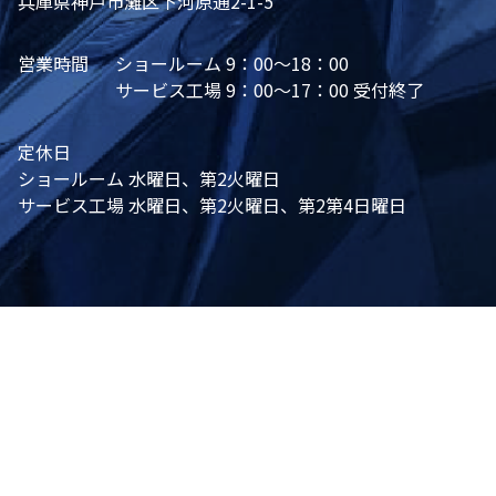
兵庫県神戸市灘区下河原通2-1-5
営業時間
ショールーム 9：00～18：00
サービス工場 9：00～17：00 受付終了
定休日
ショールーム 水曜日、第2火曜日
サービス工場 水曜日、第2火曜日、第2第4日曜日