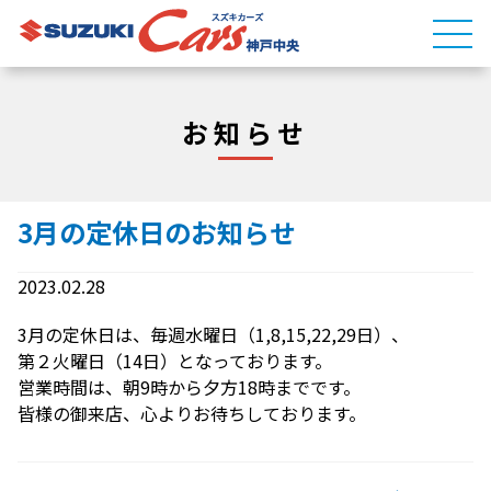
お知らせ
3月の定休日のお知らせ
2023.02.28
3月の定休日は、毎週水曜日（1,8,15,22,29日）、
第２火曜日（14日）となっております。
営業時間は、朝9時から夕方18時までです。
皆様の御来店、心よりお待ちしております。