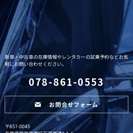
新車・中古車の在庫情報やレンタカーの試乗予約などお気
軽にお問い合わせください。
078-861-0553
お問合せフォーム
〒657-0045