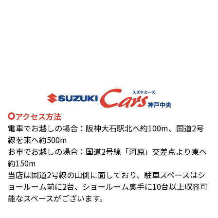
アクセス方法
電車でお越しの場合：阪神大石駅北へ約100m、国道2号
線を東へ約500m
お車でお越しの場合：国道2号線「河原」交差点より東へ
約150m
当店は国道2号線の山側に面しており、駐車スペースはシ
ョールーム前に2台、ショールーム裏手に10台以上収容可
能なスペースがございます。