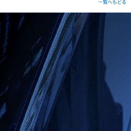
一覧へもどる