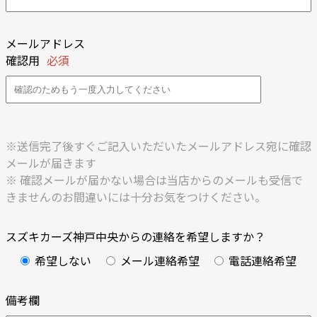
メールアドレス
確認用
必須
※送信完了後すぐご記入いただいたメールアドレス宛に確認
メールが届きます
※ 確認メールが届かない場合は当店からのメールも受信で
きませんのお間違いには十分お気をつけください。
スズキカーズ神戸中央からの連絡を希望しますか？
希望しない
メール連絡希望
電話連絡希望
備考欄