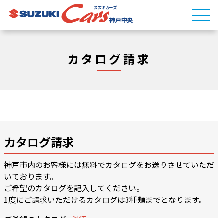
カタログ請求
カタログ請求
神戸市内のお客様には無料でカタログをお送りさせていただ
いております。
ご希望のカタログを記入してください。
1度にご請求いただけるカタログは3種類までとなります。