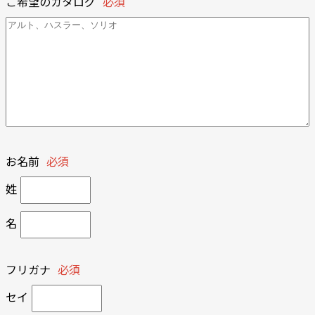
ご希望のカタログ
必須
お名前
必須
姓
名
フリガナ
必須
セイ