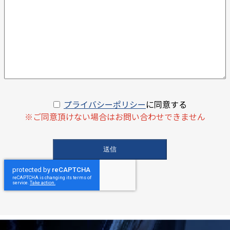
プライバシーポリシー
に同意する
※ご同意頂けない場合はお問い合わせできません