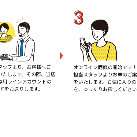
タッフより、お客様へご
オンライン商談の開始です！
いたします。その際、当店
担当スタッフよりお車のご案
専用ラインアカウントの
をいたします。お気に入りの
ードをお送りします。
を、ゆっくりお探しください