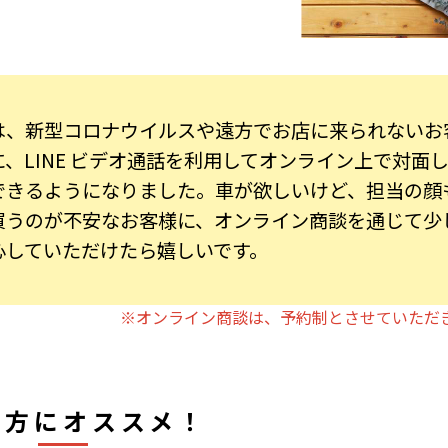
は、新型コロナウイルスや遠方でお店に来られないお
、LINE ビデオ通話を利用してオンライン上で対面
できるようになりました。車が欲しいけど、担当の顔
買うのが不安なお客様に、オンライン商談を通じて少
心していただけたら嬉しいです。
※オンライン商談は、予約制とさせていただ
な方にオススメ！