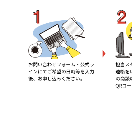
お問い合わせフォーム・公式ラ
担当ス
インにてご希望の日時等を入力
連絡を
後、お申し込みください。
の商談
QRコ