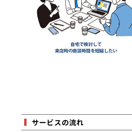
サービスの流れ