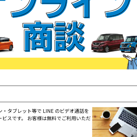
タブレット等で LINE のビデオ通話を
ビスです。 お客様は無料でご利用いただ