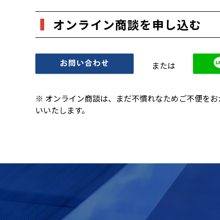
オンライン商談を申し込む
または
※ オンライン商談は、まだ不慣れなためご不便を
いいたします。