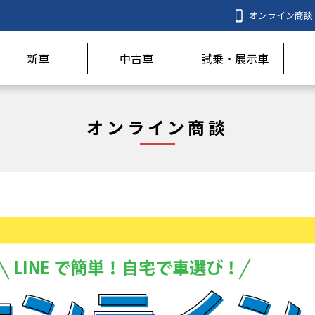
オンライン商談
新車
中古車
試乗・展示車
オンライン商談