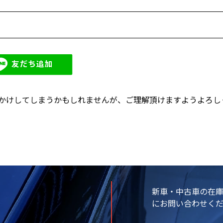
おかけしてしまうかもしれませんが、ご理解頂けますようよろし
新車・中古車の在
にお問い合わせく