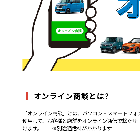
オンライン商談とは?
「オンライン商談」とは、パソコン・スマートフォン・
使用して、お客様と店舗をオンライン通信で繋ぐサー
けます。 ※別途通信料がかかります