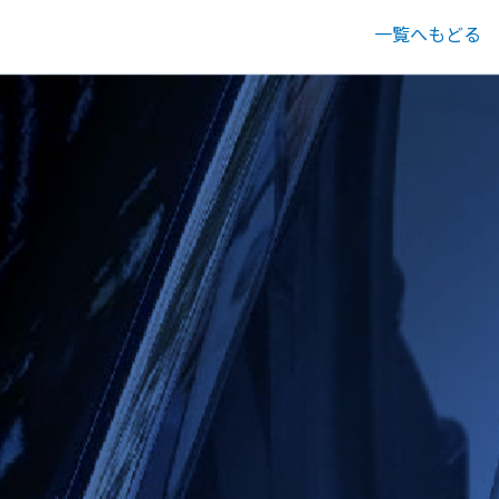
一覧へもどる