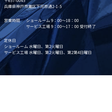
〒657-0045
兵庫県神戸市灘区下河原通2-1-5
営業時間
ショールーム 9：00～18：00
サービス工場 9：00～17：00 受付終了
定休日
ショールーム 水曜日、第2火曜日
サービス工場 水曜日、第2火曜日、第2第4日曜日