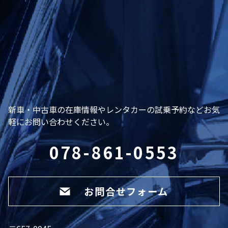
新車・中古車の在庫情報やレンタカーの試乗予約などお気
軽にお問い合わせください。
078-861-0553
お問合せフォーム