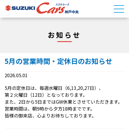
お知らせ
5月の営業時間・定休日のお知らせ
2026.05.01
5月の定休日は、毎週水曜日（6,13,20,27日）、
第２火曜日（12日）となっております。
また、2日から5日まではGW休業とさせていただきます。
営業時間は、朝9時から夕方18時までです。
皆様の御来店、心よりお待ちしております。