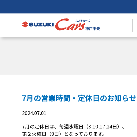
7月の営業時間・定休日のお知らせ
2024.07.01
7月の定休日は、毎週水曜日（3,10,17,24日）、
第２火曜日（9日）となっております。