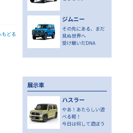
ジムニー
その先にある、まだ
へもどる
見ぬ世界へ
受け継いだDNA
展示車
ハスラー
やあ！あたらしい遊
べる軽！
今日は何して遊ぼう