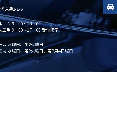
原通2-1-5
ーム 9：00～18：00
工場 9：00～17：00 受付終了
ーム 水曜日、第2火曜日
工場 水曜日、第2火曜日、第2第4日曜日