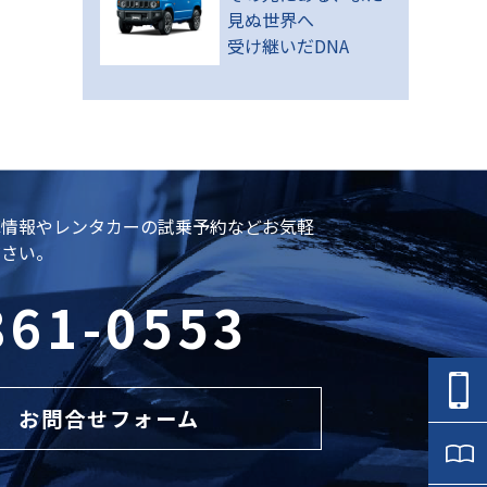
見ぬ世界へ
受け継いだDNA
庫情報やレンタカーの試乗予約などお気軽
ださい。
861-0553
お問合せフォーム