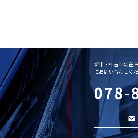
新車・中古車の在
にお問い合わせく
078-