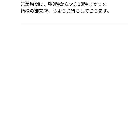
営業時間は、朝9時から夕方18時までです。
皆様の御来店、心よりお待ちしております。