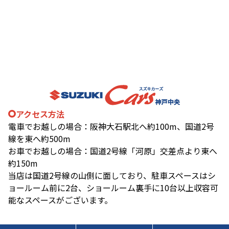
アクセス方法
電車でお越しの場合：阪神大石駅北へ約100m、国道2号
線を東へ約500m
お車でお越しの場合：国道2号線「河原」交差点より東へ
約150m
当店は国道2号線の山側に面しており、駐車スペースはシ
ョールーム前に2台、ショールーム裏手に10台以上収容可
能なスペースがございます。