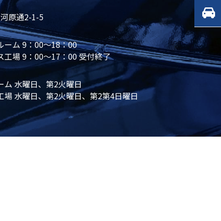
原通2-1-5
ーム 9：00～18：00
工場 9：00～17：00 受付終了
ーム 水曜日、第2火曜日
工場 水曜日、第2火曜日、第2第4日曜日