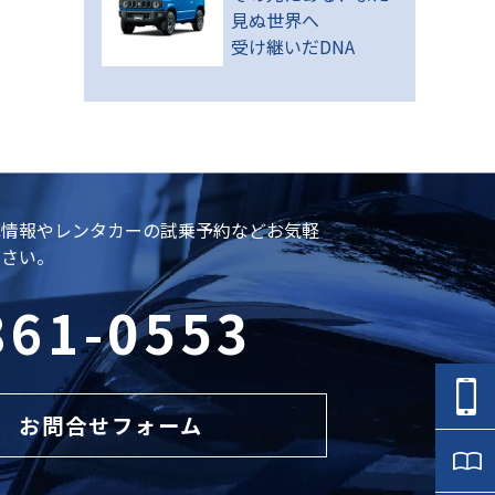
見ぬ世界へ
受け継いだDNA
庫情報やレンタカーの試乗予約などお気軽
ださい。
861-0553
お問合せフォーム