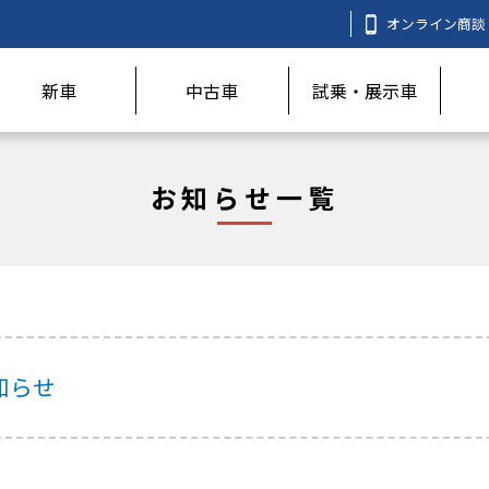
オンライン商談
新車
中古車
試乗・展示車
お知らせ一覧
知らせ