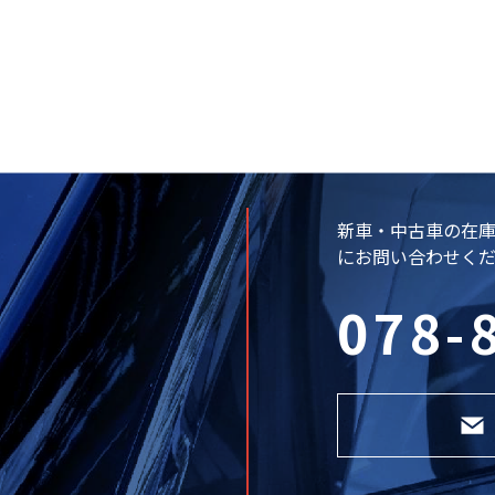
新車・中古車の在
にお問い合わせく
078-