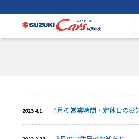
4月の営業時間・定休日のお
2023.4.1
3月の定休日のお知らせ