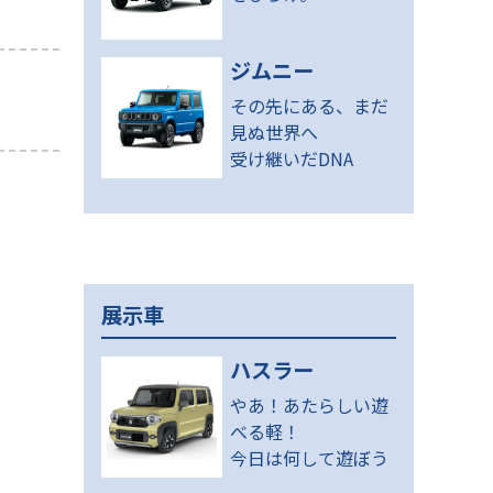
ジムニー
その先にある、まだ
見ぬ世界へ
受け継いだDNA
展示車
ハスラー
やあ！あたらしい遊
べる軽！
今日は何して遊ぼう