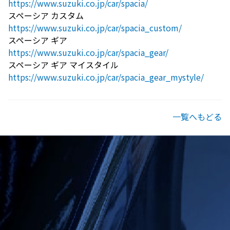
https://www.suzuki.co.jp/car/spacia/
スペーシア カスタム
https://www.suzuki.co.jp/car/spacia_custom/
スペーシア ギア
https://www.suzuki.co.jp/car/spacia_gear/
スペーシア ギア マイスタイル
https://www.suzuki.co.jp/car/spacia_gear_mystyle/
一覧へもどる