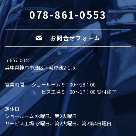
078-861-0553
お問合せフォーム
〒657-0045
兵庫県神戸市灘区下河原通2-1-5
営業時間
ショールーム 9：00～18：00
サービス工場 9：00～17：00 受付終了
定休日
ショールーム 水曜日、第2火曜日
サービス工場 水曜日、第2火曜日、第2第4日曜日