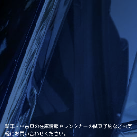
新車・中古車の在庫情報やレンタカーの試乗予約などお気
軽にお問い合わせください。