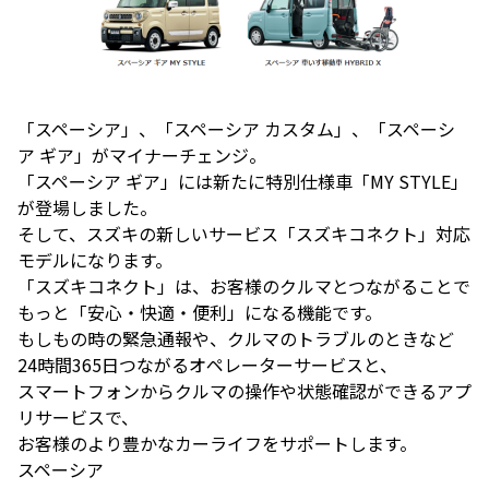
「スペーシア」、「スペーシア カスタム」、「スペーシ
ア ギア」がマイナーチェンジ。
「スペーシア ギア」には新たに特別仕様車「MY STYLE」
が登場しました。
そして、スズキの新しいサービス「スズキコネクト」対応
モデルになります。
「スズキコネクト」は、お客様のクルマとつながることで
もっと「安心・快適・便利」になる機能です。
もしもの時の緊急通報や、クルマのトラブルのときなど
24時間365日つながるオペレーターサービスと、
スマートフォンからクルマの操作や状態確認ができるアプ
リサービスで、
お客様のより豊かなカーライフをサポートします。
スペーシア