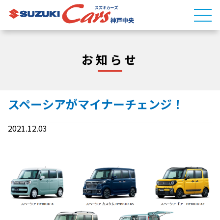
お知らせ
スペーシアがマイナーチェンジ！
2021.12.03